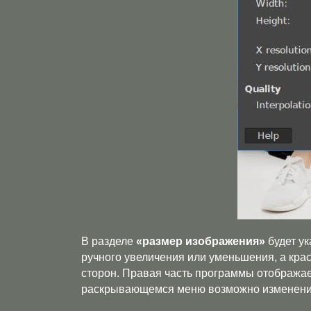
В разделе
«размер изображения»
будет ук
ручного увеличения или уменьшения, а кра
сторон. Правая часть программы отображае
раскрывающемся меню возможно изменени