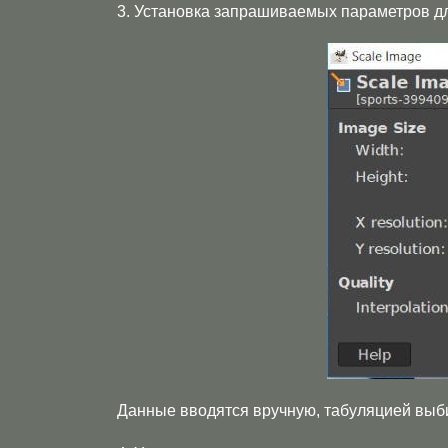
3. Установка запрашиваемых параметров д
Данные вводятся вручную, табуляцией выб