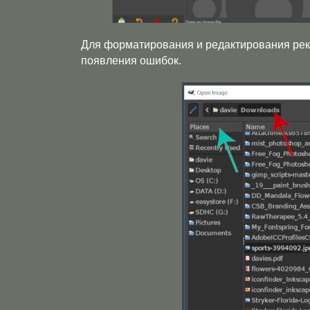
Для форматирования и редактирования ре
появления ошибок.