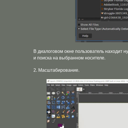
В диалоговом окне пользователь находит 
и поиска на выбранном носителе.
2. Масштабирование.