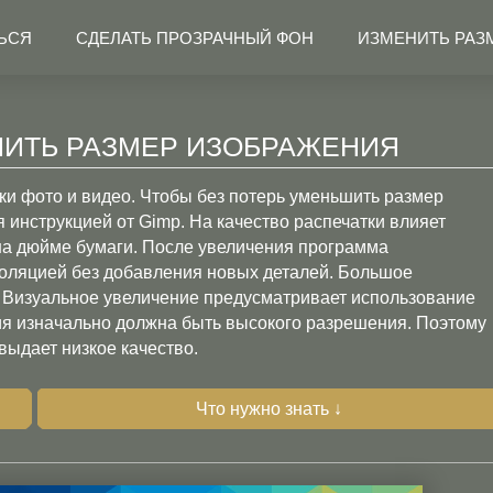
ЬСЯ
СДЕЛАТЬ ПРОЗРАЧНЫЙ ФОН
ИЗМЕНИТЬ РАЗ
ЕНИТЬ РАЗМЕР ИЗОБРАЖЕНИЯ
и фото и видео. Чтобы без потерь уменьшить размер
 инструкцией от Gimp. На качество распечатки влияет
на дюйме бумаги. После увеличения программа
оляцией без добавления новых деталей. Большое
. Визуальное увеличение предусматривает использование
ия изначально должна быть высокого разрешения. Поэтому
ыдает низкое качество.
Что нужно знать ↓