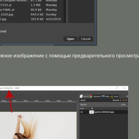
нужное изображение с помощью предварительного просмотр