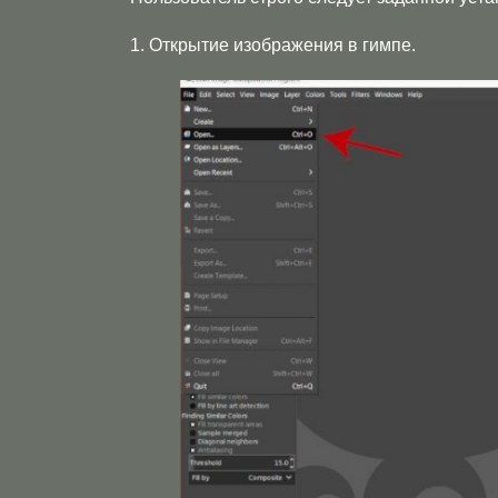
1. Открытие изображения в гимпе.