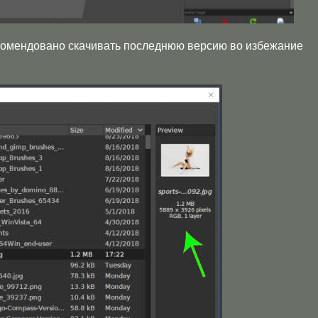
комендовано скачивать последнюю версию во избежание