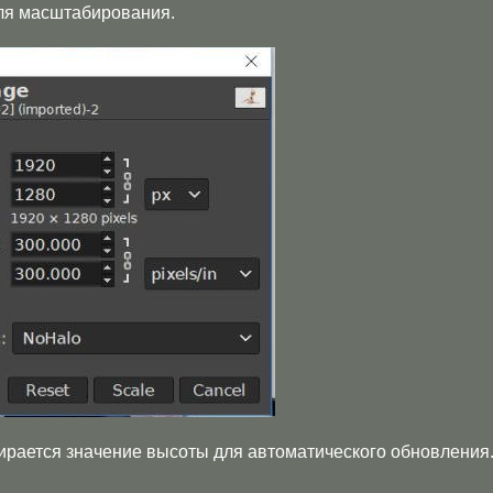
ля масштабирования.
ирается значение высоты для автоматического обновления