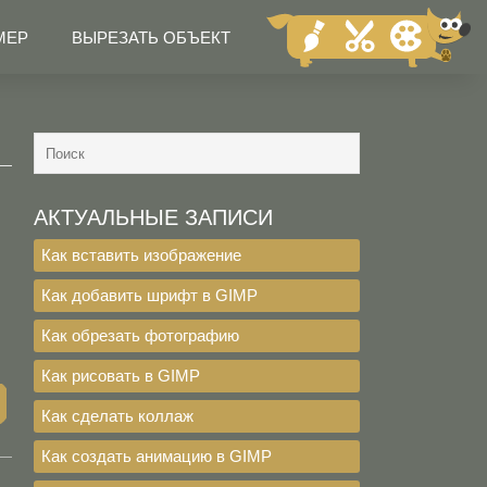
МЕР
ВЫРЕЗАТЬ ОБЪЕКТ
АКТУАЛЬНЫЕ ЗАПИСИ
Как вставить изображение
Как добавить шрифт в GIMP
Как обрезать фотографию
Как рисовать в GIMP
Как сделать коллаж
Как создать анимацию в GIMP