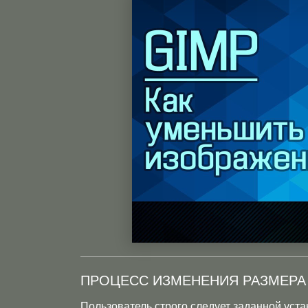
ПРОЦЕСС ИЗМЕНЕНИЯ РАЗМЕРА
Пользователь строго следует заданной уста